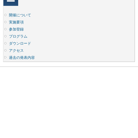
開催について
実施要項
参加登録
プログラム
ダウンロード
アクセス
過去の発表内容